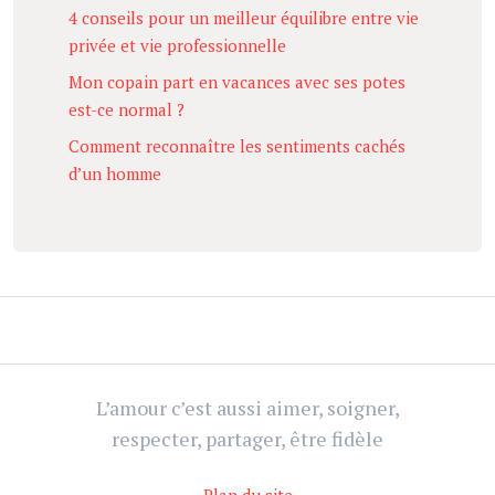
4 conseils pour un meilleur équilibre entre vie
privée et vie professionnelle
Mon copain part en vacances avec ses potes
est-ce normal ?
Comment reconnaître les sentiments cachés
d’un homme
L’amour c’est aussi aimer, soigner,
respecter, partager, être fidèle
Plan du site