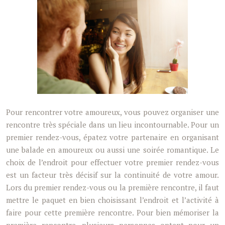
Pour rencontrer votre amoureux, vous pouvez organiser une
rencontre très spéciale dans un lieu incontournable. Pour un
premier rendez-vous, épatez votre partenaire en organisant
une balade en amoureux ou aussi une soirée romantique. Le
choix de l’endroit pour effectuer votre premier rendez-vous
est un facteur très décisif sur la continuité de votre amour.
Lors du premier rendez-vous ou la première rencontre, il faut
mettre le paquet en bien choisissant l’endroit et l’activité à
faire pour cette première rencontre. Pour bien mémoriser la
première rencontre, plusieurs personnes optent pour un