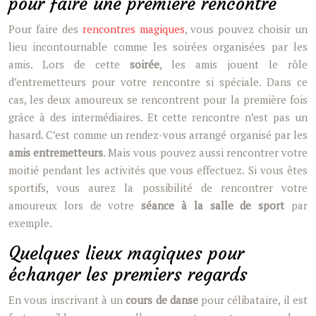
pour faire une première rencontre
Pour faire des
rencontres magiques
, vous pouvez choisir un
lieu incontournable comme les soirées organisées par les
amis. Lors de cette
soirée
, les amis jouent le rôle
d’entremetteurs pour votre rencontre si spéciale. Dans ce
cas, les deux amoureux se rencontrent pour la première fois
grâce à des intermédiaires. Et cette rencontre n’est pas un
hasard. C’est comme un rendez-vous arrangé organisé par les
amis entremetteurs
. Mais vous pouvez aussi rencontrer votre
moitié pendant les activités que vous effectuez. Si vous êtes
sportifs, vous aurez la possibilité de rencontrer votre
amoureux lors de votre
séance à la salle de sport
par
exemple.
Quelques lieux magiques pour
échanger les premiers regards
En vous inscrivant à un
cours de danse
pour célibataire, il est