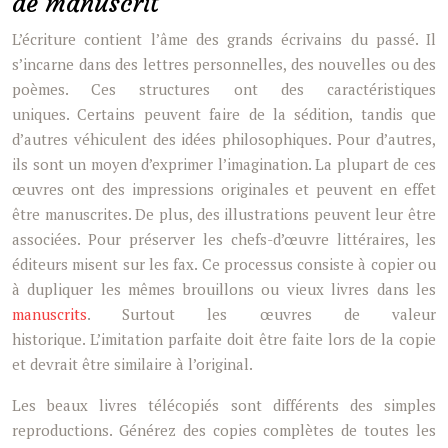
de manuscrit
L’écriture contient l’âme des grands écrivains du passé. Il
s’incarne dans des lettres personnelles, des nouvelles ou des
poèmes. Ces structures ont des caractéristiques
uniques. Certains peuvent faire de la sédition, tandis que
d’autres véhiculent des idées philosophiques. Pour d’autres,
ils sont un moyen d’exprimer l’imagination. La plupart de ces
œuvres ont des impressions originales et peuvent en effet
être manuscrites. De plus, des illustrations peuvent leur être
associées. Pour préserver les chefs-d’œuvre littéraires, les
éditeurs misent sur les fax. Ce processus consiste à copier ou
à dupliquer les mêmes brouillons ou vieux livres dans les
manuscrits
. Surtout les œuvres de valeur
historique. L’imitation parfaite doit être faite lors de la copie
et devrait être similaire à l’original.
Les beaux livres télécopiés sont différents des simples
reproductions. Générez des copies complètes de toutes les