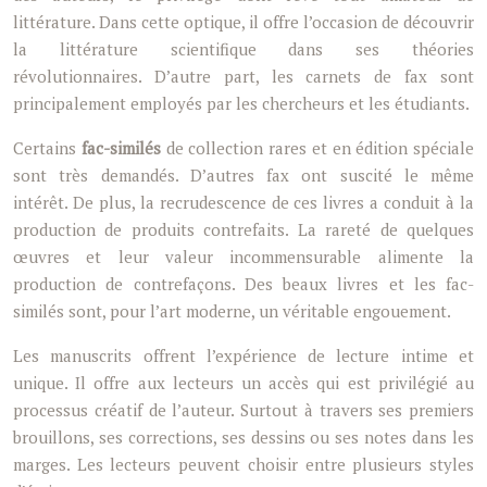
littérature. Dans cette optique, il offre l’occasion de découvrir
la littérature scientifique dans ses théories
révolutionnaires. D’autre part, les carnets de fax sont
principalement employés par les chercheurs et les étudiants.
Certains
fac-similés
de collection rares et en édition spéciale
sont très demandés. D’autres fax ont suscité le même
intérêt. De plus, la recrudescence de ces livres a conduit à la
production de produits contrefaits. La rareté de quelques
œuvres et leur valeur incommensurable alimente la
production de contrefaçons. Des beaux livres et les fac-
similés sont, pour l’art moderne, un véritable engouement.
Les manuscrits offrent l’expérience de lecture intime et
unique. Il offre aux lecteurs un accès qui est privilégié au
processus créatif de l’auteur. Surtout à travers ses premiers
brouillons, ses corrections, ses dessins ou ses notes dans les
marges. Les lecteurs peuvent choisir entre plusieurs styles