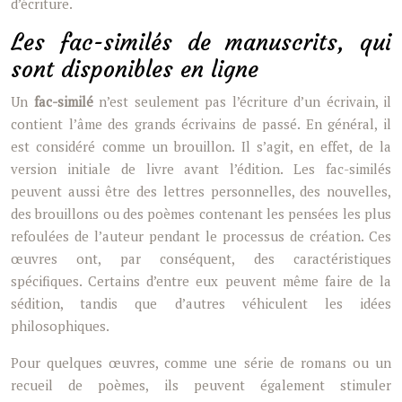
d’écriture.
Les fac-similés de manuscrits, qui
sont disponibles en ligne
Un
fac-similé
n’est seulement pas l’écriture d’un écrivain, il
contient l’âme des grands écrivains de passé. En général, il
est considéré comme un brouillon. Il s’agit, en effet, de la
version initiale de livre avant l’édition. Les fac-similés
peuvent aussi être des lettres personnelles, des nouvelles,
des brouillons ou des poèmes contenant les pensées les plus
refoulées de l’auteur pendant le processus de création. Ces
œuvres ont, par conséquent, des caractéristiques
spécifiques. Certains d’entre eux peuvent même faire de la
sédition, tandis que d’autres véhiculent les idées
philosophiques.
Pour quelques œuvres, comme une série de romans ou un
recueil de poèmes, ils peuvent également stimuler