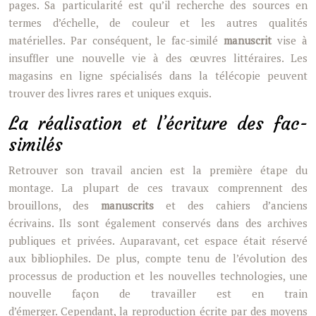
pages. Sa particularité est qu’il recherche des sources en
termes d’échelle, de couleur et les autres qualités
matérielles. Par conséquent, le fac-similé
manuscrit
vise à
insuffler une nouvelle vie à des œuvres littéraires. Les
magasins en ligne spécialisés dans la télécopie peuvent
trouver des livres rares et uniques exquis.
La réalisation et l’écriture des fac-
similés
Retrouver son travail ancien est la première étape du
montage. La plupart de ces travaux comprennent des
brouillons, des
manuscrits
et des cahiers d’anciens
écrivains. Ils sont également conservés dans des archives
publiques et privées. Auparavant, cet espace était réservé
aux bibliophiles. De plus, compte tenu de l’évolution des
processus de production et les nouvelles technologies, une
nouvelle façon de travailler est en train
d’émerger. Cependant, la reproduction écrite par des moyens