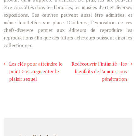
être consultés dans les librairies, les musées d’art et diverses
expositions. Ces œuvres peuvent aussi être admirées, et
même feuilletées sur place. D’ailleurs, l’exposition de ces
chefs-d’œuvre permet aux éditeurs de reproduire les
reproductions afin que des futurs acheteurs puissent ainsi les
collectionner.
Les clés pour atteindre le
Redécouvrir l’intimité : les
point G et augmenter le
bienfaits de l’amour sans
plaisir sexuel
pénétration