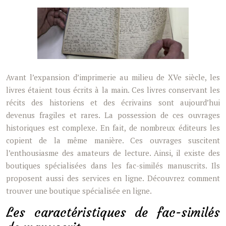
Avant l’expansion d’imprimerie au milieu de XVe siècle, les
livres étaient tous écrits à la main. Ces livres conservant les
récits des historiens et des écrivains sont aujourd’hui
devenus fragiles et rares. La possession de ces ouvrages
historiques est complexe. En fait, de nombreux éditeurs les
copient de la même manière. Ces ouvrages suscitent
l’enthousiasme des amateurs de lecture. Ainsi, il existe des
boutiques spécialisées dans les fac-similés manuscrits. Ils
proposent aussi des services en ligne. Découvrez comment
trouver une boutique spécialisée en ligne.
Les caractéristiques de fac-similés