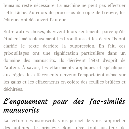
humains reste nécessaire. La machine ne peut pas effectuer
cette tâche. Au cours du processus de copie de l’œuvre, les
éditeurs ont découvert l’auteur.
Entre autres choses, ils vivent leurs sentiments parce qu’ils
étudient méticuleusement les brouillons et les écrits. Ils ont
clarifié le texte derrière la suppression. En fait, ces
gribouillages ont une signification particulière dans un
domaine des manuscrits. Ils décrivent l’état d’esprit de
l’auteur. À savoir, les effacements appliqués et spécifiques
aux règles, les effacements nerveux l’emportaient même sur
les gains et les effacements en colère des feuilles brûlées et
déchirées.
L’engouement pour des fac-similés
manuscrits
La lecture des manuscrits vous permet de vous rapprocher
des auteurs, le privilège dont rêve tout amateur de