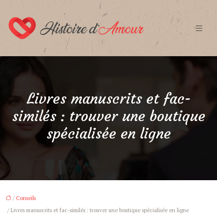
Livres manuscrits et fac-
similés : trouver une boutique
spécialisée en ligne
/
Conseils
/ Livres manuscrits et fac-similés : trouver une boutique spécialisée en ligne