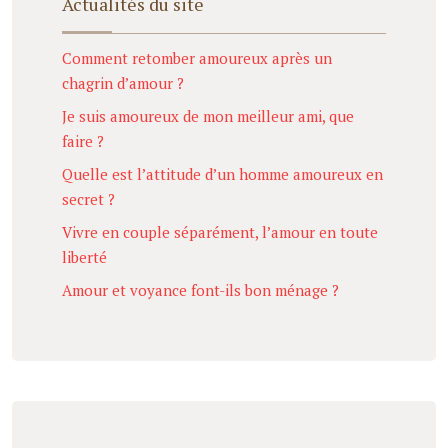
Actualités du site
Comment retomber amoureux après un
chagrin d’amour ?
Je suis amoureux de mon meilleur ami, que
faire ?
Quelle est l’attitude d’un homme amoureux en
secret ?
Vivre en couple séparément, l’amour en toute
liberté
Amour et voyance font-ils bon ménage ?