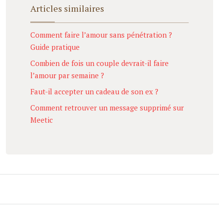
Articles similaires
Comment faire l’amour sans pénétration ?
Guide pratique
Combien de fois un couple devrait-il faire
l’amour par semaine ?
Faut-il accepter un cadeau de son ex ?
Comment retrouver un message supprimé sur
Meetic