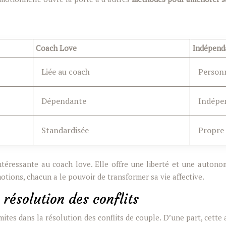
Coach Love
Indépend
Liée au coach
Person
Dépendante
Indépe
Standardisée
Propre
téressante au coach love. Elle offre une liberté et une autonom
otions, chacun a le pouvoir de transformer sa vie affective.
 résolution des conflits
imites dans la résolution des conflits de couple. D’une part, cet