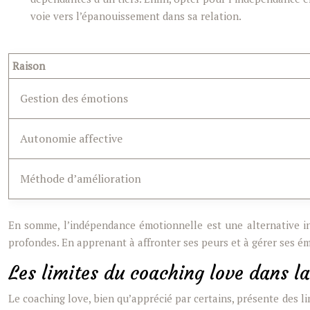
voie vers l’épanouissement dans sa relation.
Raison
Gestion des émotions
Autonomie affective
Méthode d’amélioration
En somme, l’indépendance émotionnelle est une alternative in
profondes. En apprenant à affronter ses peurs et à gérer ses ém
Les limites du coaching love dans la
Le coaching love, bien qu’apprécié par certains, présente des l