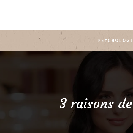
PSYCHOLOGI
3 raisons de